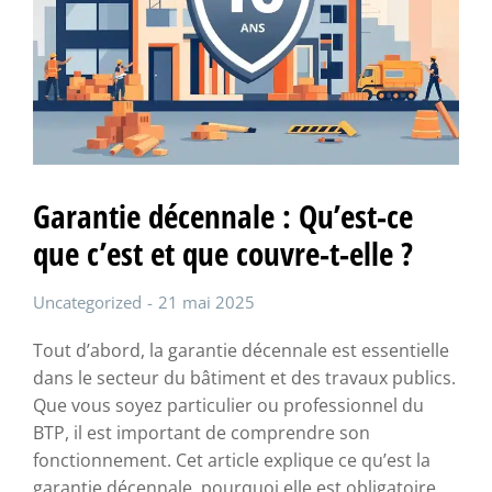
Garantie décennale : Qu’est-ce
que c’est et que couvre-t-elle ?
Uncategorized
21 mai 2025
Tout d’abord, la garantie décennale est essentielle
dans le secteur du bâtiment et des travaux publics.
Que vous soyez particulier ou professionnel du
BTP, il est important de comprendre son
fonctionnement. Cet article explique ce qu’est la
garantie décennale, pourquoi elle est obligatoire,