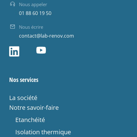
Nous appeler
01 88 60 19 50
Nous écrire
contact@lab-renov.com
Nos services
La société
Notre savoir-faire
Etanchéité
Isolation thermique