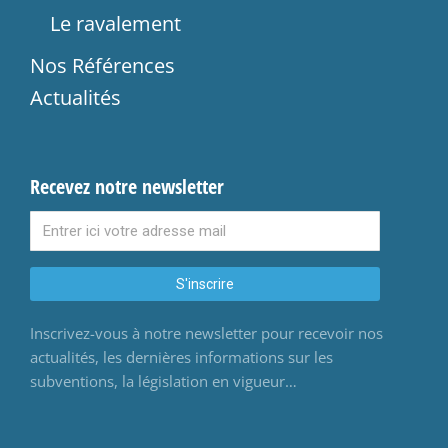
Le ravalement
Nos Références
Actualités
Recevez notre newsletter
S'inscrire
Inscrivez-vous à notre newsletter pour recevoir nos
actualités, les dernières informations sur les
subventions, la législation en vigueur…