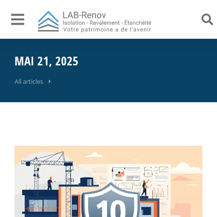
MAI 21, 2025
All articles