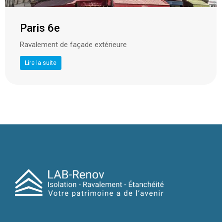
Paris 6e
Ravalement de façade extérieure
Lire la suite