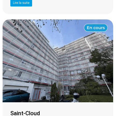
Lire la suite
Saint-Cloud