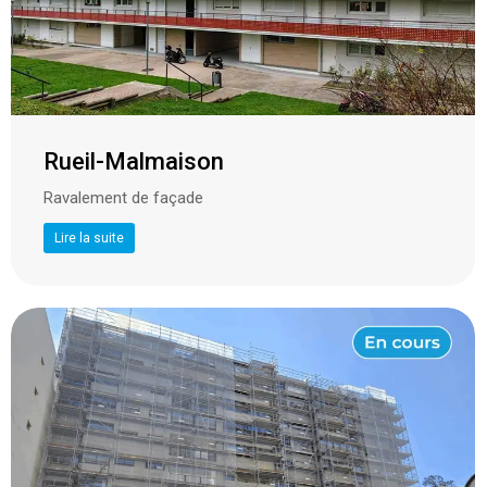
Rueil-Malmaison
Ravalement de façade
Lire la suite