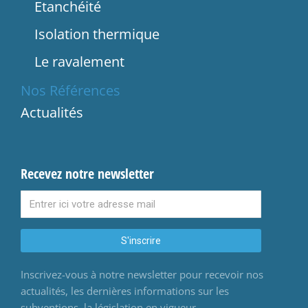
Etanchéité
Isolation thermique
Le ravalement
Nos Références
Actualités
Recevez notre newsletter
S'inscrire
Inscrivez-vous à notre newsletter pour recevoir nos
actualités, les dernières informations sur les
subventions, la législation en vigueur…