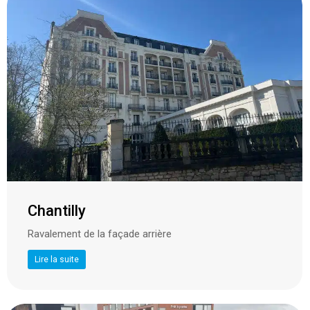
Chantilly
Ravalement de la façade arrière
Lire la suite