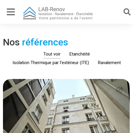
Nos
références
Tout voir
Etanchéité
Isolation Thermique par l’extérieur (ITE)
Ravalement