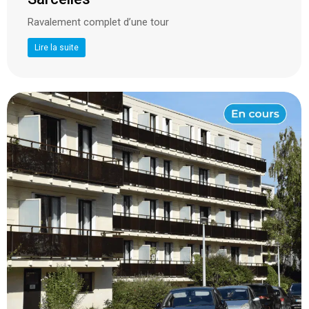
Ravalement complet d’une tour
Lire la suite