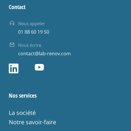
Contact
Nous appeler
01 88 60 19 50
Nous écrire
contact@lab-renov.com
Nos services
La société
Notre savoir-faire