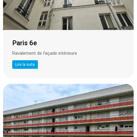
Paris 6e
Ravalement de façade intérieure
Lire la suite