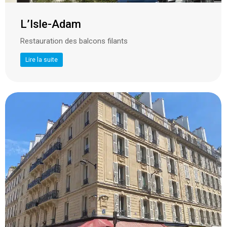
L’Isle-Adam
Restauration des balcons filants
Lire la suite