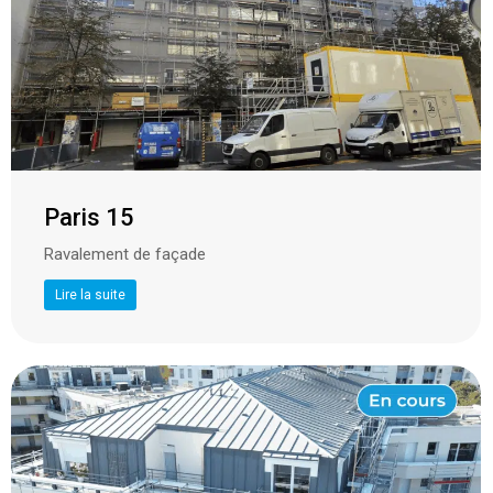
Paris 15
Ravalement de façade
Lire la suite