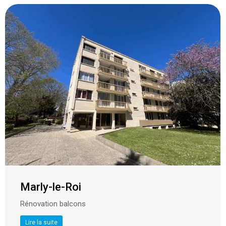
Marly-le-Roi
Rénovation balcons
Lire la suite