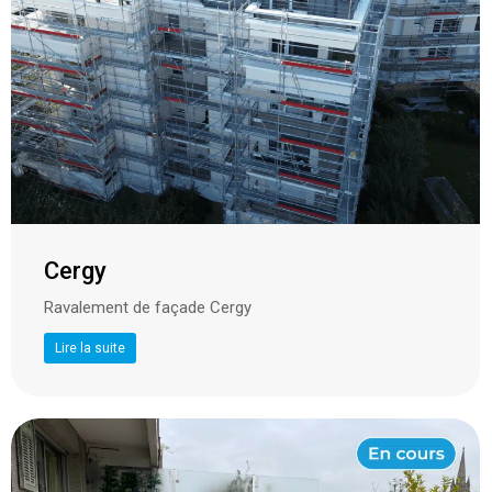
Cergy
Ravalement de façade Cergy
Lire la suite