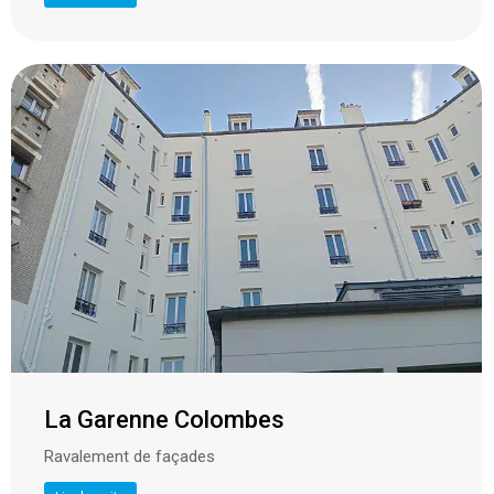
La Garenne Colombes
Ravalement de façades