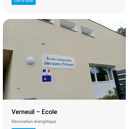
Lire la suite
Verneuil – Ecole
Rénovation énergétique