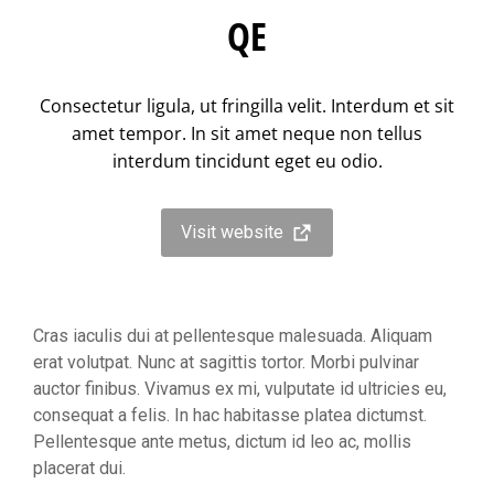
QE
Consectetur ligula, ut fringilla velit. Interdum et sit
amet tempor. In sit amet neque non tellus
interdum tincidunt eget eu odio.
Visit website
Cras iaculis dui at pellentesque malesuada. Aliquam
erat volutpat. Nunc at sagittis tortor. Morbi pulvinar
auctor finibus. Vivamus ex mi, vulputate id ultricies eu,
consequat a felis. In hac habitasse platea dictumst.
Pellentesque ante metus, dictum id leo ac, mollis
placerat dui.