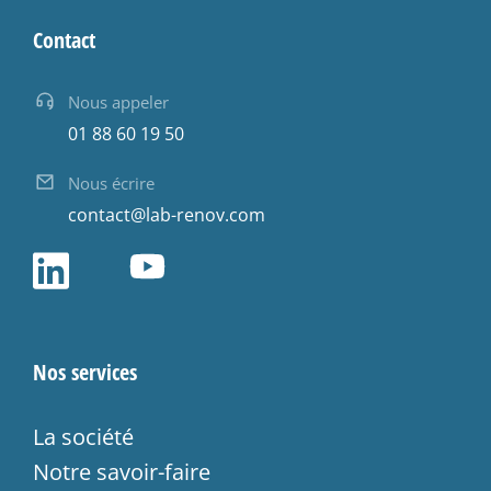
Contact
Nous appeler
01 88 60 19 50
Nous écrire
contact@lab-renov.com
Nos services
La société
Notre savoir-faire