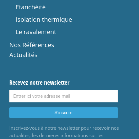
Etanchéité
Isolation thermique
Le ravalement
Nos Références
Actualités
Recevez notre newsletter
S'inscrire
Inscrivez-vous à notre newsletter pour recevoir nos
actualités, les dernières informations sur les