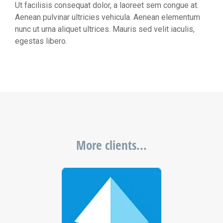
Ut facilisis consequat dolor, a laoreet sem congue at.
Aenean pulvinar ultricies vehicula. Aenean elementum
nunc ut urna aliquet ultrices. Mauris sed velit iaculis,
egestas libero.
More clients...