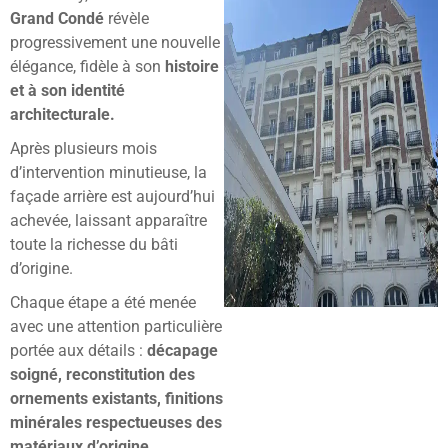
Grand Condé
révèle
progressivement une nouvelle
élégance, fidèle à son
histoire
et à son identité
architecturale.
Après plusieurs mois
d’intervention minutieuse, la
façade arrière est aujourd’hui
achevée, laissant apparaître
toute la richesse du bâti
d’origine.
Chaque étape a été menée
avec une attention particulière
portée aux détails :
décapage
soigné, reconstitution des
ornements existants, finitions
minérales respectueuses des
matériaux d’origine.