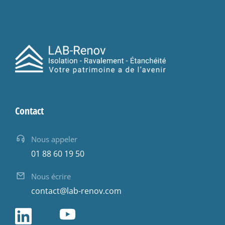
Contact
Nous appeler
01 88 60 19 50
Nous écrire
contact@lab-renov.com