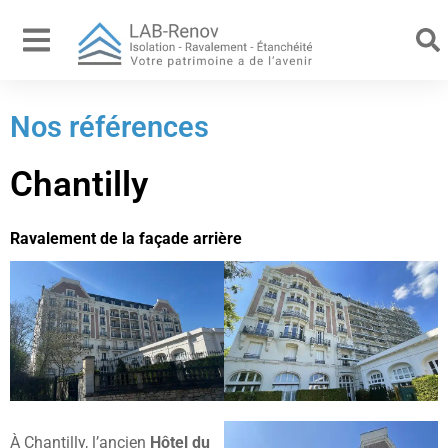
Nos références
Chantilly
Ravalement de la façade arrière
À Chantilly, l’ancien
Hôtel du