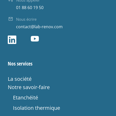
01 88 60 19 50
Nous écrire
contact@lab-renov.com
Nos services
La société
Notre savoir-faire
Etanchéité
Isolation thermique