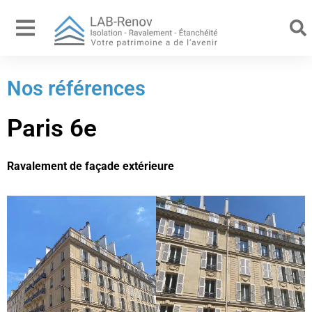
Nos références
Paris 6e
Ravalement de façade extérieure