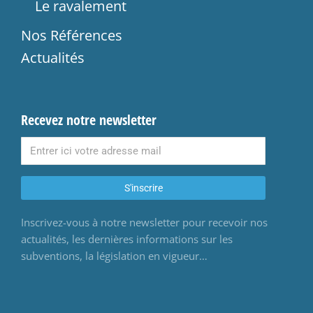
Le ravalement
Nos Références
Actualités
Recevez notre newsletter
S'inscrire
Inscrivez-vous à notre newsletter pour recevoir nos
actualités, les dernières informations sur les
subventions, la législation en vigueur…