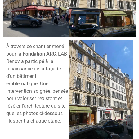
À travers ce chantier mené
pour la
Fondation ARC
, LAB
Renov a participé à la
renaissance de la façade
d’un bâtiment
emblématique. Une
intervention soignée, pensée
pour valoriser l’existant et
révéler l’architecture du site,
que les photos ci-dessous
illustrent à chaque étape.