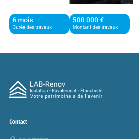
6 mois
500 000 €
Durée des travaux
Montant des travaux
Contact
Nous appeler