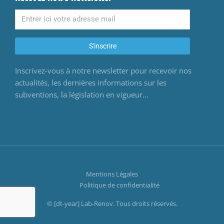
S'inscrire
Inscrivez-vous à notre newsletter pour recevoir nos
actualités, les dernières informations sur les
subventions, la législation en vigueur…
Mentions Légales
Politique de confidentialité
© [dt-year] Lab-Renov. Tous droits réservés.