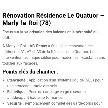
Rénovation Résidence Le Quatuor –
Marly-le-Roi (78)
Focus sur la valorisation des balcons et la pérennité du
bâti.
À Marly-le-Roi,
LAB-Renov
a finalisé la rénovation des
bâtiments A1, A2 et A3 de la Résidence Le Quatuor. Une
intervention technique ciblée pour moderniser l’existant sans
toucher aux façades.
Points clés du chantier :
Étanchéité :
Application d’un système liquide (SEL) pour
une protection totale des sols.
Esthétique :
Pose de carrelage en grès cérame
antidérapant haute performance.
Sécurité :
Remplacement complet des garde-corps pour