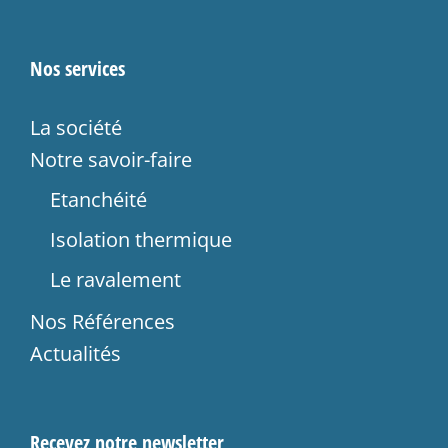
Nos services
La société
Notre savoir-faire
Etanchéité
Isolation thermique
Le ravalement
Nos Références
Actualités
Recevez notre newsletter