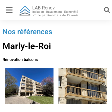
Nos références
Marly-le-Roi
Rénovation balcons