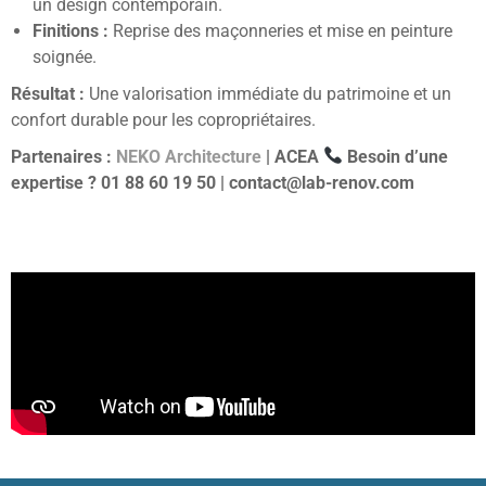
un design contemporain.
Finitions :
Reprise des maçonneries et mise en peinture
soignée.
Résultat :
Une valorisation immédiate du patrimoine et un
confort durable pour les copropriétaires.
Partenaires :
NEKO Architecture
| ACEA
Besoin d’une
expertise ?
01 88 60 19 50 | contact@lab-renov.com