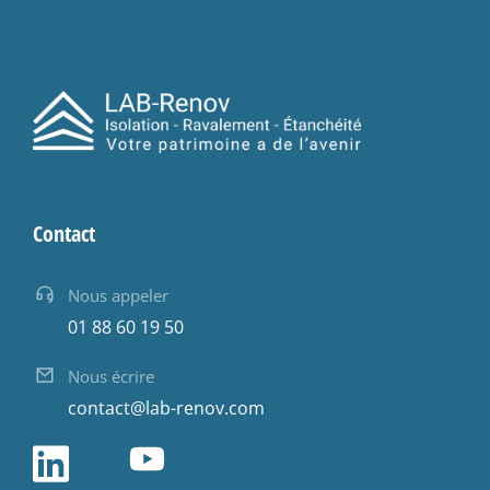
Contact
Nous appeler
01 88 60 19 50
Nous écrire
contact@lab-renov.com